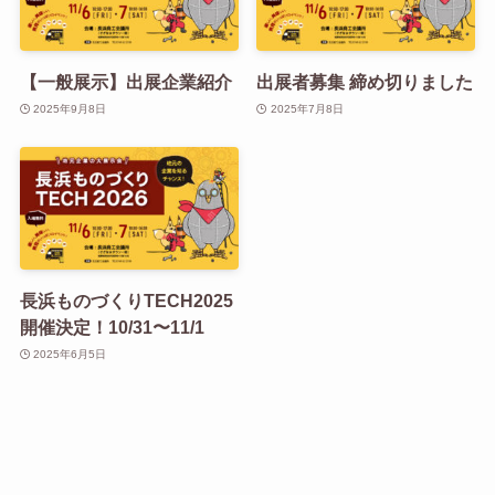
【一般展示】出展企業紹介
出展者募集 締め切りました
2025年9月8日
2025年7月8日
長浜ものづくりTECH2025
開催決定！10/31〜11/1
2025年6月5日