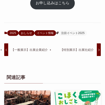
お申し込みはこちら
2025
おしらせ
イベント情報
注目イベント2025
【一般展示】出展企業紹介
【特別展示】出展社紹介
関連記事