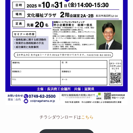
チラシダウンロードは
こちら