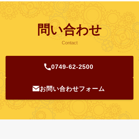
問い合わせ
Contact
0749-62-2500
お問い合わせフォーム